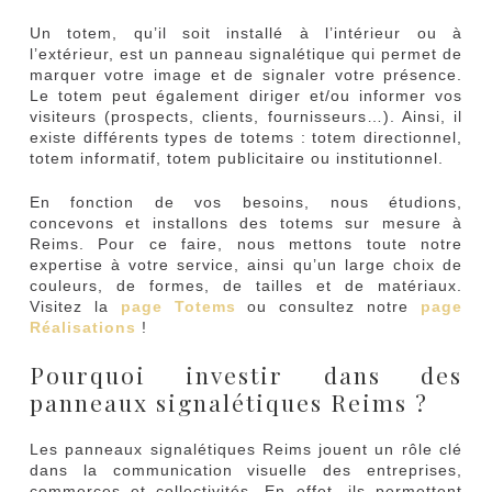
Un totem, qu’il soit installé à l’intérieur ou à
l’extérieur, est un panneau signalétique qui permet de
marquer votre image et de signaler votre présence.
Le totem peut également diriger et/ou informer vos
visiteurs (prospects, clients, fournisseurs…). Ainsi, il
existe différents types de totems : totem directionnel,
totem informatif, totem publicitaire ou institutionnel.
En fonction de vos besoins, nous étudions,
concevons et installons des totems sur mesure à
Reims. Pour ce faire, nous mettons toute notre
expertise à votre service, ainsi qu’un large choix de
couleurs, de formes, de tailles et de matériaux.
Visitez la
page Totems
ou consultez notre
page
Réalisations
!
Pourquoi investir dans des
panneaux signalétiques Reims ?
Les panneaux signalétiques Reims jouent un rôle clé
dans la communication visuelle des entreprises,
commerces et collectivités. En effet, ils permettent