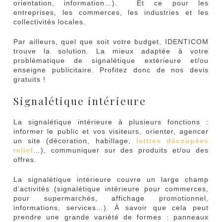
orientation, information…). Et ce pour les
entreprises, les commerces, les industries et les
collectivités locales.
Par ailleurs, quel que soit votre budget, IDENTICOM
trouve la solution. La mieux adaptée à votre
problématique de signalétique extérieure et/ou
enseigne publicitaire. Profitez donc de nos devis
gratuits !
Signalétique intérieure
La signalétique intérieure à plusieurs fonctions :
informer le public et vos visiteurs, orienter, agencer
un site (décoration, habillage,
lettres découpées
relief
…), communiquer sur des produits et/ou des
offres.
La signalétique intérieure couvre un large champ
d’activités (signalétique intérieure pour commerces,
pour supermarchés, affichage promotionnel,
informations, services…). À savoir que cela peut
prendre une grande variété de formes : panneaux