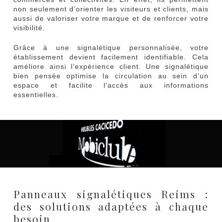
non seulement d’orienter les visiteurs et clients, mais
aussi de valoriser votre marque et de renforcer votre
visibilité.
Grâce à une signalétique personnalisée, votre
établissement devient facilement identifiable. Cela
améliore ainsi l’expérience client. Une signalétique
bien pensée optimise la circulation au sein d’un
espace et facilite l’accès aux informations
essentielles.
Panneaux signalétiques Reims :
des solutions adaptées à chaque
besoin