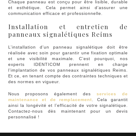
Chaque panneau est conçu pour être lisible, durable
et esthétique. Cela permet ainsi d’assurer une
communication efficace et professionnelle.
Installation et entretien de
panneaux signalétiques Reims
L’installation d’un panneau signalétique doit être
réalisée avec soin pour garantir une fixation optimale
et une visibilité maximale. C’est pourquoi, nos
experts IDENTICOM prennent en charge
l’implantation de vos panneaux signalétiques Reims.
Et ce, en tenant compte des contraintes techniques et
des normes en vigueur.
Nous proposons également des
services de
maintenance et de remplacement
. Cela garantit
ainsi la longévité et l’efficacité de votre signalétique.
Contactez-nous dès maintenant pour un devis
personnalisé !
P
adm1n