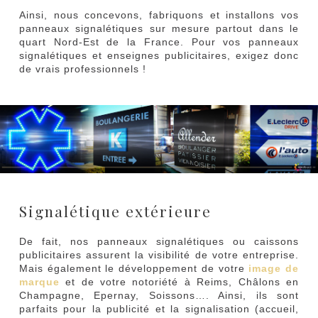
Ainsi, nous concevons, fabriquons et installons vos
panneaux signalétiques sur mesure partout dans le
quart Nord-Est de la France. Pour vos panneaux
signalétiques et enseignes publicitaires, exigez donc
de vrais professionnels !
Signalétique extérieure
De fait, nos panneaux signalétiques ou caissons
publicitaires assurent la visibilité de votre entreprise.
Mais également le développement de votre
image de
marque
et de votre notoriété à Reims, Châlons en
Champagne, Epernay, Soissons…. Ainsi, ils sont
parfaits pour la publicité et la signalisation (accueil,