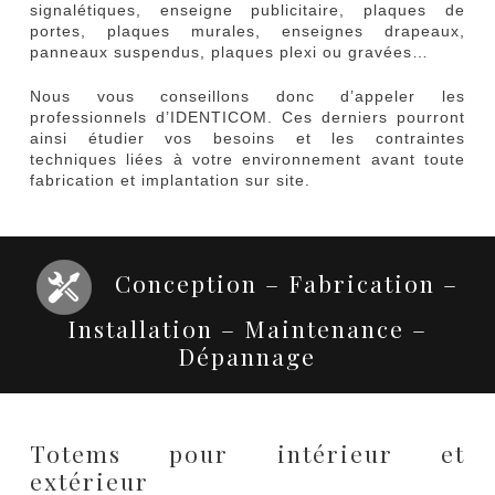
signalétiques, enseigne publicitaire, plaques de
portes, plaques murales, enseignes drapeaux,
panneaux suspendus, plaques plexi ou gravées…
Nous vous conseillons donc d’appeler les
professionnels d’IDENTICOM. Ces derniers pourront
ainsi étudier vos besoins et les contraintes
techniques liées à votre environnement avant toute
fabrication et implantation sur site.
Conception – Fabrication –
Installation – Maintenance –
Dépannage
Totems pour intérieur et
extérieur