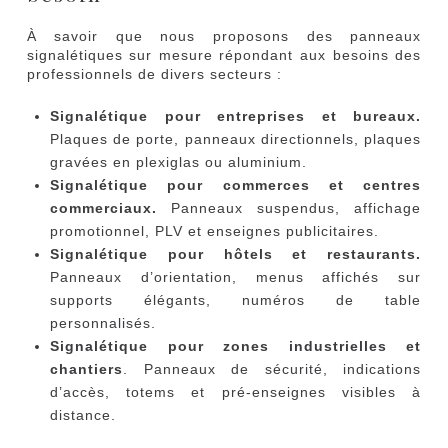
À savoir que nous proposons des panneaux
signalétiques sur mesure répondant aux besoins des
professionnels de divers secteurs :
Signalétique pour entreprises et bureaux.
Plaques de porte, panneaux directionnels, plaques
gravées en plexiglas ou aluminium.
Signalétique pour commerces et centres
commerciaux.
Panneaux suspendus, affichage
promotionnel, PLV et enseignes publicitaires.
Signalétique pour hôtels et restaurants.
Panneaux d’orientation, menus affichés sur
supports élégants, numéros de table
personnalisés.
Signalétique pour zones industrielles et
chantiers
. Panneaux de sécurité, indications
d’accès, totems et pré-enseignes visibles à
distance.