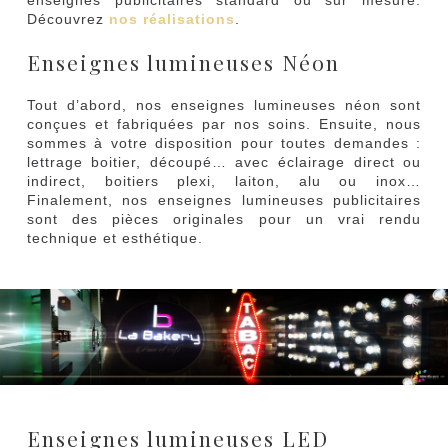
Découvrez
nos réalisations
.
Enseignes lumineuses Néon
Tout d’abord, nos enseignes lumineuses néon sont
conçues et fabriquées par nos soins. Ensuite, nous
sommes à votre disposition pour toutes demandes :
lettrage boitier, découpé… avec éclairage direct ou
indirect, boitiers plexi, laiton, alu ou inox…
Finalement, nos enseignes lumineuses publicitaires
sont des pièces originales pour un vrai rendu
technique et esthétique.
Enseignes lumineuses LED