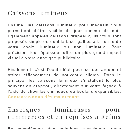
Caissons lumineux
Ensuite, les caissons lumineux pour magasin vous
permettent d’être visible de jour comme de nuit.
Également appelés caissons drapeaux, ils vous sont
proposés simple ou double face, galbés à la forme de
votre choix, lumineux ou non lumineux. Pour
précision, leur épaisseur offre un plus grand impact
visuel à votre enseigne publicitaire.
Finalement, c’est l’outil idéal pour se démarquer et
attirer efficacement de nouveaux clients. Dans le
principe, les caissons lumineux s’installent le plus
souvent en drapeau, directement sur votre façade à
l’aide de chevilles chimiques ou boulons expansibles.
Contactez-nous dès maintenant
.
Enseignes lumineuses pour
commerces et entreprises à Reims
En complément des solutions classiques, nous