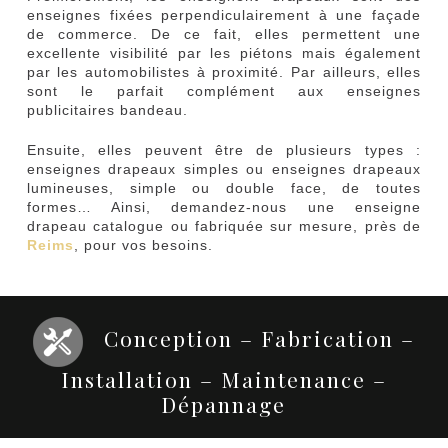
enseignes fixées perpendiculairement à une façade
de commerce. De ce fait, elles permettent une
excellente visibilité par les piétons mais également
par les automobilistes à proximité. Par ailleurs, elles
sont le parfait complément aux enseignes
publicitaires bandeau.
Ensuite, elles peuvent être de plusieurs types :
enseignes drapeaux simples ou enseignes drapeaux
lumineuses, simple ou double face, de toutes
formes… Ainsi, demandez-nous une enseigne
drapeau catalogue ou fabriquée sur mesure, près de
Reims
, pour vos besoins.
Conception – Fabrication –
Installation – Maintenance –
Dépannage