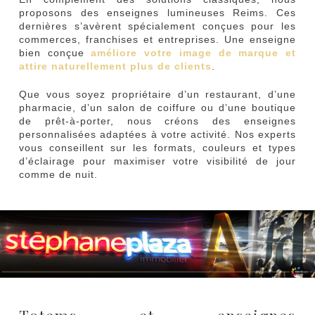
proposons des enseignes lumineuses Reims. Ces
dernières s’avèrent spécialement conçues pour les
commerces, franchises et entreprises. Une enseigne
bien conçue
améliore votre image de marque et
attire naturellement plus de clients
.
Que vous soyez propriétaire d’un restaurant, d’une
pharmacie, d’un salon de coiffure ou d’une boutique
de prêt-à-porter, nous créons des enseignes
personnalisées adaptées à votre activité. Nos experts
vous conseillent sur les formats, couleurs et types
d’éclairage pour maximiser votre visibilité de jour
comme de nuit.
Totems et enseignes