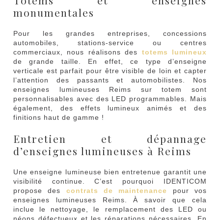
monumentales
Pour les grandes entreprises, concessions
automobiles, stations-service ou centres
commerciaux, nous réalisons des
totems lumineux
de grande taille. En effet, ce type d’enseigne
verticale est parfait pour être visible de loin et capter
l’attention des passants et automobilistes. Nos
enseignes lumineuses Reims sur totem sont
personnalisables avec des LED programmables. Mais
également, des effets lumineux animés et des
finitions haut de gamme !
Entretien et dépannage
d’enseignes lumineuses à Reims
Une enseigne lumineuse bien entretenue garantit une
visibilité continue. C’est pourquoi IDENTICOM
propose des
contrats de maintenance
pour vos
enseignes lumineuses Reims. À savoir que cela
inclue le nettoyage, le remplacement des LED ou
néons défectueux et les réparations nécessaires. En