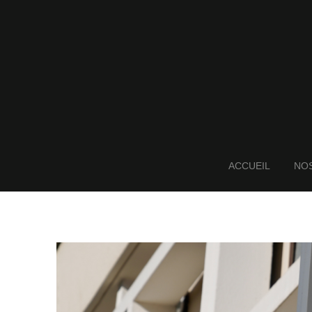
ACCUEIL
NOS