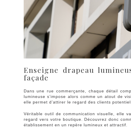
Enseigne drapeau lumineus
façade
Dans une rue commerçante, chaque détail compte
lumineuse s’impose alors comme un atout de visib
elle permet d’attirer le regard des clients potenti
Véritable outil de communication visuelle, elle 
regard vers votre boutique. Découvrez donc co
établissement en un repère lumineux et attractif.